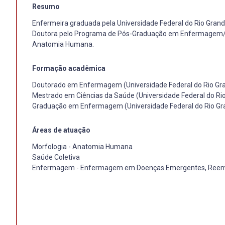
Resumo
Enfermeira graduada pela Universidade Federal do Rio Gra
Doutora pelo Programa de Pós-Graduação em Enfermagem/FUR
Anatomia Humana.
Formação acadêmica
Doutorado em Enfermagem (Universidade Federal do Rio Gr
Mestrado em Ciências da Saúde (Universidade Federal do Ri
Graduação em Enfermagem (Universidade Federal do Rio Gr
Áreas de atuação
Morfologia - Anatomia Humana
Saúde Coletiva
Enfermagem - Enfermagem em Doenças Emergentes, Reeme