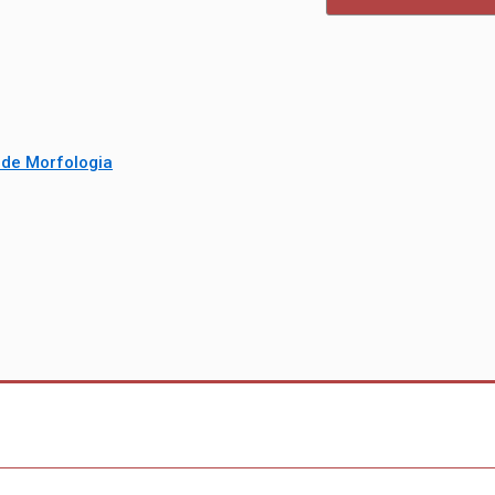
de Morfologia