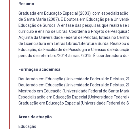
Resumo
Graduada em Educação Especial (2003), com especialização
de Santa Maria (2007). É Doutora em Educação pela Universid
Educação de Surdos. A ênfase das pesquisas que realiza se d
currículo e ensino de Libras. Coordena o Projeto de Pesquisa
Adjunta da Universidade Federal de Pelotas, lotada no Centro
de Licenciatura em Letras Libras/Literatura Surda. Realizo
Educação, da Faculdade de Psicologia e Ciências da Educação
período de setembro/2014 à maio/2015. É coordenadora do Cu
Formação acadêmica
Doutorado em Educação (Universidade Federal de Pelotas, 2
Doutorado em Educação (Universidade Federal de Pelotas, 2
Mestrado em Educação (Universidade Federal de Santa Mari
Especialização em Educação Especial (Universidade Federal 
Graduação em Educação Especial (Universidade Federal de S
Áreas de atuação
Educação