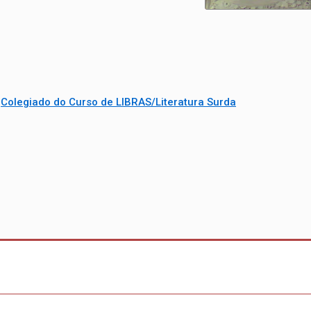
/
Colegiado do Curso de LIBRAS/Literatura Surda