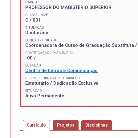
CARGO
PROFESSOR DO MAGISTÉRIO SUPERIOR
CLASSE / NÍVEL
C / 001
TITULAÇÃO
Doutorado
FUNÇÃO / UNIDADE
Coordenadora de Curso de Graduação Substituta 
GRATIFICAÇÃO / DATA INICIAL
-00 /
LOTAÇÃO
Centro de Letras e Comunicação
REGIME / JORNADA DE TRABALHO
Estatutário / Dedicação Exclusiva
SITUAÇÃO
Ativo Permanente
Currículo
Projetos
Disciplinas