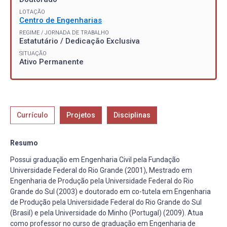
LOTAÇÃO
Centro de Engenharias
REGIME / JORNADA DE TRABALHO
Estatutário / Dedicação Exclusiva
SITUAÇÃO
Ativo Permanente
Currículo
Projetos
Disciplinas
Resumo
Possui graduação em Engenharia Civil pela Fundação
Universidade Federal do Rio Grande (2001), Mestrado em
Engenharia de Produção pela Universidade Federal do Rio
Grande do Sul (2003) e doutorado em co-tutela em Engenharia
de Produção pela Universidade Federal do Rio Grande do Sul
(Brasil) e pela Universidade do Minho (Portugal) (2009). Atua
como professor no curso de graduação em Engenharia de