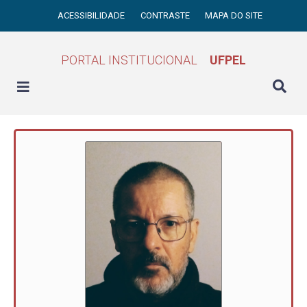
ACESSIBILIDADE
CONTRASTE
MAPA DO SITE
PORTAL INSTITUCIONAL
UFPEL