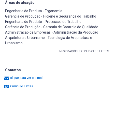
Áreas de atuação
Engenharia do Produto - Ergonomia
Gerência de Produção - Higiene e Segurança do Trabalho
Engenharia do Produto - Processos de Trabalho
Gerência de Produção - Garantia de Controle de Qualidade
Administração de Empresas - Administração da Produção
Arquitetura e Urbanismo - Tecnologia de Arquitetura e
Urbanismo
INFORMAÇÕES EXTRAÍDAS DO LATTES
Contatos
clique para ver o e-mail
Currículo Lattes