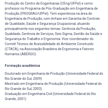
Produção do Centro de Engenharias (CEng/UFPel) e como
professor no Programa de Pós-Graduação em Engenharia de
Produção (PROGRAU/UFPel). Tem experiência na área de
Engenharia de Produção, com ênfase em Garantia de Controle
de Qualidade, Saúde e Segurança Ocupacional, atuando
principalmente nos seguintes temas: Gerência da Produção,
Qualidade, Gerência de Serviços, Seis Sigma, Gestão da Saúde e
Segurança do Trabalho e Ergonomia. Vice-coordenador do
Comitê Técnico de Acessibilidade do Ambiente Construído
(CTACA), na Associação Brasileira de Ergonomia e Fatores
Humanos (ABERGO).
Formação acadêmica
Doutorado em Engenharia de Produção (Universidade Federal do
Rio Grande do Sul, 2009)
Mestrado em Engenharia de Produção (Universidade Federal do
Rio Grande do Sul, 2003)
Graduação em Engenharia Civil (Universidade Federal do Rio
Grande, 2001)