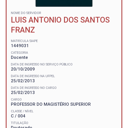
NOME DO SERVIDOR
LUIS ANTONIO DOS SANTOS
FRANZ
MATRÍCULA SIAPE
1449031
CATEGORIA
Docente
DATA DE INGRESSO NO SERVIÇO PÚBLICO
20/10/2009
DATA DE INGRESSO NA UFPEL
25/02/2013
DATA DE INGRESSO NO CARGO
25/02/2013
CARGO
PROFESSOR DO MAGISTÉRIO SUPERIOR
CLASSE / NÍVEL
C / 004
TITULAÇÃO
Doutorado