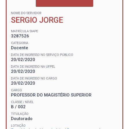
NOME DO SERVIDOR
SERGIO JORGE
MATRÍCULA SIAPE
3287526
CATEGORIA
Docente
DATA DE INGRESSO NO SERVIÇO PÚBLICO
20/02/2020
DATA DE INGRESSO NA UFPEL
20/02/2020
DATA DE INGRESSO NO CARGO
20/02/2020
CARGO
PROFESSOR DO MAGISTÉRIO SUPERIOR
CLASSE / NÍVEL
B / 002
TITULAÇÃO
Doutorado
LOTAÇÃO