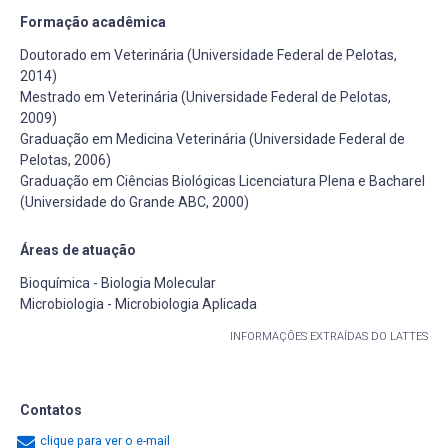
Formação acadêmica
Doutorado em Veterinária (Universidade Federal de Pelotas,
2014)
Mestrado em Veterinária (Universidade Federal de Pelotas,
2009)
Graduação em Medicina Veterinária (Universidade Federal de
Pelotas, 2006)
Graduação em Ciências Biológicas Licenciatura Plena e Bacharel
(Universidade do Grande ABC, 2000)
Áreas de atuação
Bioquímica - Biologia Molecular
Microbiologia - Microbiologia Aplicada
INFORMAÇÕES EXTRAÍDAS DO LATTES
Contatos
clique para ver o e-mail