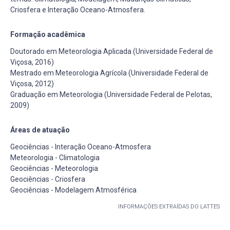
Criosfera e Interação Oceano-Atmosfera.
Formação acadêmica
Doutorado em Meteorologia Aplicada (Universidade Federal de
Viçosa, 2016)
Mestrado em Meteorologia Agrícola (Universidade Federal de
Viçosa, 2012)
Graduação em Meteorologia (Universidade Federal de Pelotas,
2009)
Áreas de atuação
Geociências - Interação Oceano-Atmosfera
Meteorologia - Climatologia
Geociências - Meteorologia
Geociências - Criosfera
Geociências - Modelagem Atmosférica
INFORMAÇÕES EXTRAÍDAS DO LATTES