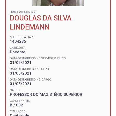
NOME DO SERVIDOR
DOUGLAS DA SILVA
LINDEMANN
MATRÍCULA SIAPE
1404235
CATEGORIA
Docente
DATA DE INGRESSO NO SERVIÇO PÚBLICO
31/05/2021
DATA DE INGRESSO NA UFPEL
31/05/2021
DATA DE INGRESSO NO CARGO
31/05/2021
CARGO
PROFESSOR DO MAGISTÉRIO SUPERIOR
CLASSE / NÍVEL
B / 002
TITULAÇÃO
Doutorado