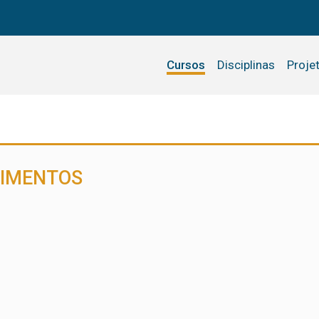
Cursos
Disciplinas
Proje
LIMENTOS