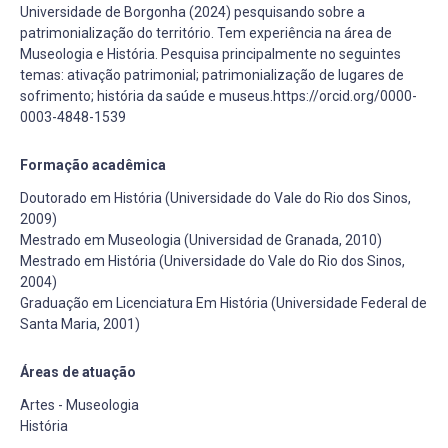
Universidade de Borgonha (2024) pesquisando sobre a
patrimonialização do território. Tem experiência na área de
Museologia e História. Pesquisa principalmente no seguintes
temas: ativação patrimonial; patrimonialização de lugares de
sofrimento; história da saúde e museus.https://orcid.org/0000-
0003-4848-1539
Formação acadêmica
Doutorado em História (Universidade do Vale do Rio dos Sinos,
2009)
Mestrado em Museologia (Universidad de Granada, 2010)
Mestrado em História (Universidade do Vale do Rio dos Sinos,
2004)
Graduação em Licenciatura Em História (Universidade Federal de
Santa Maria, 2001)
Áreas de atuação
Artes - Museologia
História