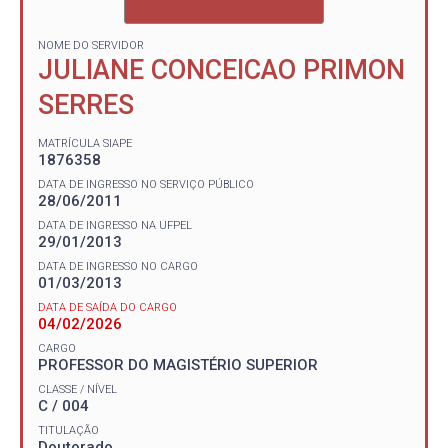
NOME DO SERVIDOR
JULIANE CONCEICAO PRIMON
SERRES
MATRÍCULA SIAPE
1876358
DATA DE INGRESSO NO SERVIÇO PÚBLICO
28/06/2011
DATA DE INGRESSO NA UFPEL
29/01/2013
DATA DE INGRESSO NO CARGO
01/03/2013
DATA DE SAÍDA DO CARGO
04/02/2026
CARGO
PROFESSOR DO MAGISTÉRIO SUPERIOR
CLASSE / NÍVEL
C / 004
TITULAÇÃO
Doutorado