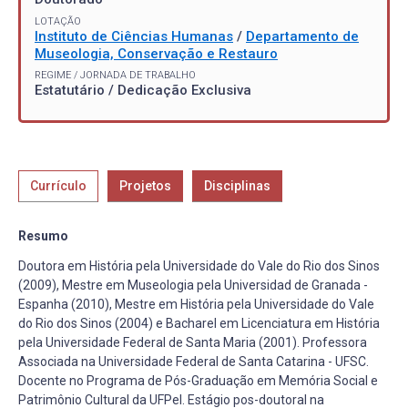
LOTAÇÃO
Instituto de Ciências Humanas
/
Departamento de
Museologia, Conservação e Restauro
REGIME / JORNADA DE TRABALHO
Estatutário / Dedicação Exclusiva
Currículo
Projetos
Disciplinas
Resumo
Doutora em História pela Universidade do Vale do Rio dos Sinos
(2009), Mestre em Museologia pela Universidad de Granada -
Espanha (2010), Mestre em História pela Universidade do Vale
do Rio dos Sinos (2004) e Bacharel em Licenciatura em História
pela Universidade Federal de Santa Maria (2001). Professora
Associada na Universidade Federal de Santa Catarina - UFSC.
Docente no Programa de Pós-Graduação em Memória Social e
Patrimônio Cultural da UFPel. Estágio pos-doutoral na