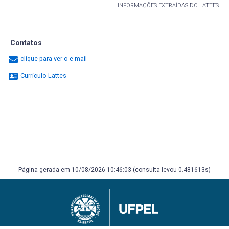
INFORMAÇÕES EXTRAÍDAS DO LATTES
Contatos
clique para ver o e-mail
Currículo Lattes
Página gerada em 10/08/2026 10:46:03 (consulta levou 0.481613s)