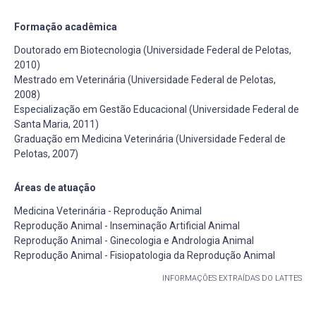
Formação acadêmica
Doutorado em Biotecnologia (Universidade Federal de Pelotas,
2010)
Mestrado em Veterinária (Universidade Federal de Pelotas,
2008)
Especialização em Gestão Educacional (Universidade Federal de
Santa Maria, 2011)
Graduação em Medicina Veterinária (Universidade Federal de
Pelotas, 2007)
Áreas de atuação
Medicina Veterinária - Reprodução Animal
Reprodução Animal - Inseminação Artificial Animal
Reprodução Animal - Ginecologia e Andrologia Animal
Reprodução Animal - Fisiopatologia da Reprodução Animal
INFORMAÇÕES EXTRAÍDAS DO LATTES