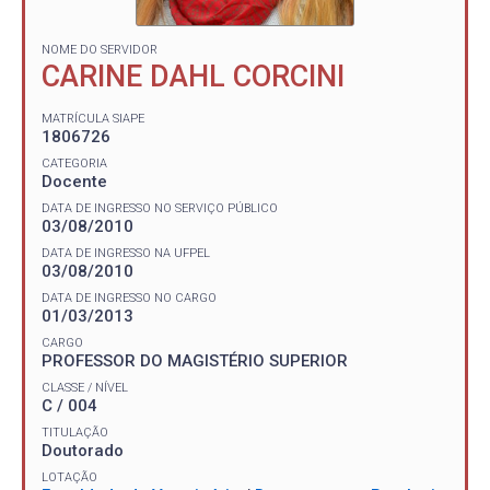
NOME DO SERVIDOR
CARINE DAHL CORCINI
MATRÍCULA SIAPE
1806726
CATEGORIA
Docente
DATA DE INGRESSO NO SERVIÇO PÚBLICO
03/08/2010
DATA DE INGRESSO NA UFPEL
03/08/2010
DATA DE INGRESSO NO CARGO
01/03/2013
CARGO
PROFESSOR DO MAGISTÉRIO SUPERIOR
CLASSE / NÍVEL
C / 004
TITULAÇÃO
Doutorado
LOTAÇÃO