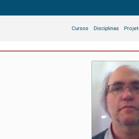
Cursos
Disciplinas
Proje