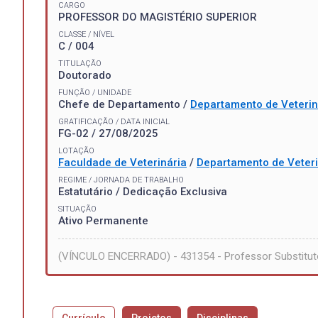
CARGO
PROFESSOR DO MAGISTÉRIO SUPERIOR
CLASSE / NÍVEL
C / 004
TITULAÇÃO
Doutorado
FUNÇÃO / UNIDADE
Chefe de Departamento /
Departamento de Veterin
GRATIFICAÇÃO / DATA INICIAL
FG-02 / 27/08/2025
LOTAÇÃO
Faculdade de Veterinária
/
Departamento de Veteri
REGIME / JORNADA DE TRABALHO
Estatutário / Dedicação Exclusiva
SITUAÇÃO
Ativo Permanente
(VÍNCULO ENCERRADO) - 431354 - Professor Substitut