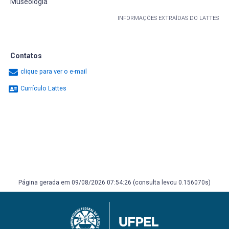
Museologia
INFORMAÇÕES EXTRAÍDAS DO LATTES
Contatos
clique para ver o e-mail
Currículo Lattes
Página gerada em 09/08/2026 07:54:26 (consulta levou 0.156070s)