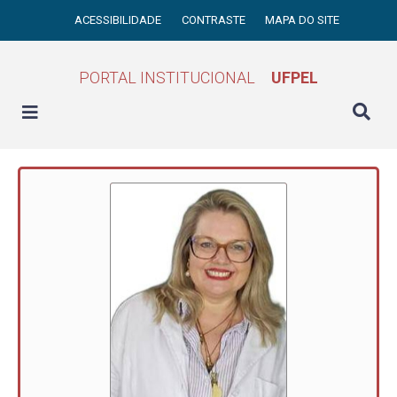
ACESSIBILIDADE
CONTRASTE
MAPA DO SITE
PORTAL INSTITUCIONAL
UFPEL