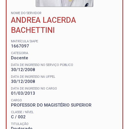
NOME DO SERVIDOR
ANDREA LACERDA
BACHETTINI
MATRÍCULA SIAPE
1667097
CATEGORIA
Docente
DATA DE INGRESSO NO SERVIÇO PÚBLICO
30/12/2008
DATA DE INGRESSO NA UFPEL
30/12/2008
DATA DE INGRESSO NO CARGO
01/03/2013
CARGO
PROFESSOR DO MAGISTÉRIO SUPERIOR
CLASSE / NÍVEL
C / 002
TITULAÇÃO
Doutorado