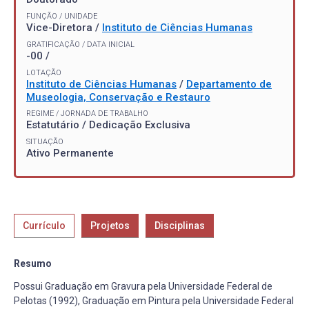
FUNÇÃO / UNIDADE
Vice-Diretora /
Instituto de Ciências Humanas
GRATIFICAÇÃO / DATA INICIAL
-00 /
LOTAÇÃO
Instituto de Ciências Humanas
/
Departamento de
Museologia, Conservação e Restauro
REGIME / JORNADA DE TRABALHO
Estatutário / Dedicação Exclusiva
SITUAÇÃO
Ativo Permanente
Currículo
Projetos
Disciplinas
Resumo
Possui Graduação em Gravura pela Universidade Federal de
Pelotas (1992), Graduação em Pintura pela Universidade Federal