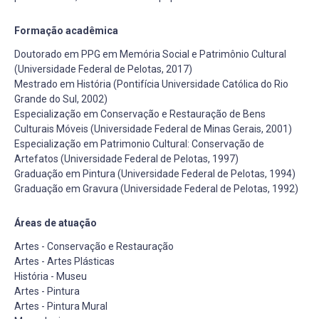
Formação acadêmica
Doutorado em PPG em Memória Social e Patrimônio Cultural
(Universidade Federal de Pelotas, 2017)
Mestrado em História (Pontifícia Universidade Católica do Rio
Grande do Sul, 2002)
Especialização em Conservação e Restauração de Bens
Culturais Móveis (Universidade Federal de Minas Gerais, 2001)
Especialização em Patrimonio Cultural: Conservação de
Artefatos (Universidade Federal de Pelotas, 1997)
Graduação em Pintura (Universidade Federal de Pelotas, 1994)
Graduação em Gravura (Universidade Federal de Pelotas, 1992)
Áreas de atuação
Artes - Conservação e Restauração
Artes - Artes Plásticas
História - Museu
Artes - Pintura
Artes - Pintura Mural