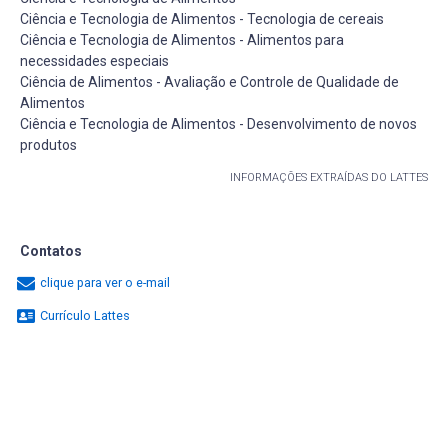
Ciência e Tecnologia de Alimentos - Tecnologia de cereais
Ciência e Tecnologia de Alimentos - Alimentos para
necessidades especiais
Ciência de Alimentos - Avaliação e Controle de Qualidade de
Alimentos
Ciência e Tecnologia de Alimentos - Desenvolvimento de novos
produtos
INFORMAÇÕES EXTRAÍDAS DO LATTES
Contatos
clique para ver o e-mail
Currículo Lattes