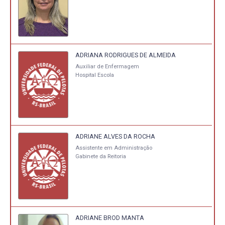
ADRIANA RODRIGUES DE ALMEIDA
Auxiliar de Enfermagem
Hospital Escola
ADRIANE ALVES DA ROCHA
Assistente em Administração
Gabinete da Reitoria
ADRIANE BROD MANTA