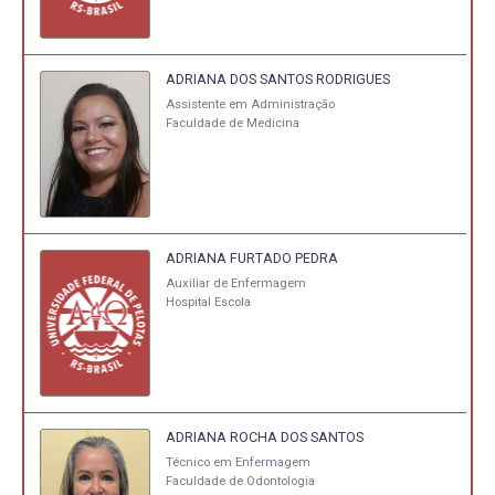
ADRIANA DOS SANTOS RODRIGUES
Assistente em Administração
Faculdade de Medicina
ADRIANA FURTADO PEDRA
Auxiliar de Enfermagem
Hospital Escola
ADRIANA ROCHA DOS SANTOS
Técnico em Enfermagem
Faculdade de Odontologia