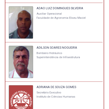
ADAO LUIZ DOMINGUES SILVEIRA
Auxiliar Operacional
Faculdade de Agronomia Eliseu Maciel
ADILSON SOARES NOGUEIRA
Bombeiro Hidráulico
Superintendência de Infraestrutura
ADRIANA DE SOUZA GOMES
Secretário Executivo
Instituto de Ciências Humanas