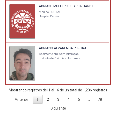
ADRIANE MULLER KLUG REINHARDT
Médico PCCTAE
Hospital Escola
ADRIANO ALVARENGA PEREIRA
Assistente em Administração
Instituto de Ciências Humanas
Mostrando registros del 1 al 16 de un total de 1,236 registros
Anterior
1
2
3
4
5
…
78
Siguiente