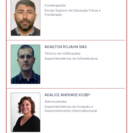
Fisioterapeuta
Escola Superior de Educação Física e
Fisioterapia
ADAILTON ROJAHN SIAS
Técnico em Edificações
Superintendência de Infraestrutura
ADALICE ANDRADE KOSBY
Administrador
Superintendência de Inovação e
Desenvolvimento Interinstitucional