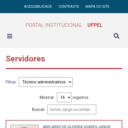
ACESSIBILIDADE
CONTRASTE
MAPA DO SITE
PORTAL INSTITUCIONAL
UFPEL
Servidores
Filtrar:
Mostrar
registros
Buscar:
ABELARDO DE OLIVEIRA SOARES JUNIOR