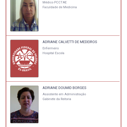
Médico PCCTAE
Faculdade de Medicina
ADRIANE CALVETTI DE MEDEIROS
Enfermeiro
Hospital Escola
ADRIANE DOUMID BORGES
Assistente em Administração
Gabinete da Reitoria