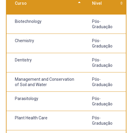
Curso
Nível
Biotechnology
Pós-
Graduação
Chemistry
Pós-
Graduação
Dentistry
Pós-
Graduação
Management and Conservation
Pós-
of Soil and Water
Graduação
Parasitology
Pós-
Graduação
Plant Health Care
Pós-
Graduação